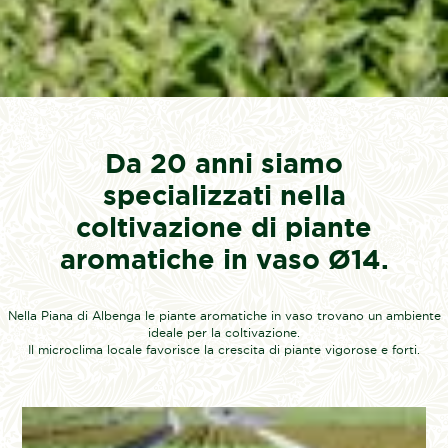
Da 20 anni siamo
specializzati nella
coltivazione di piante
aromatiche in vaso Ø14.
Nella Piana di Albenga le piante aromatiche in vaso trovano un ambiente
ideale per la coltivazione.
Il microclima locale favorisce la crescita di piante vigorose e forti.