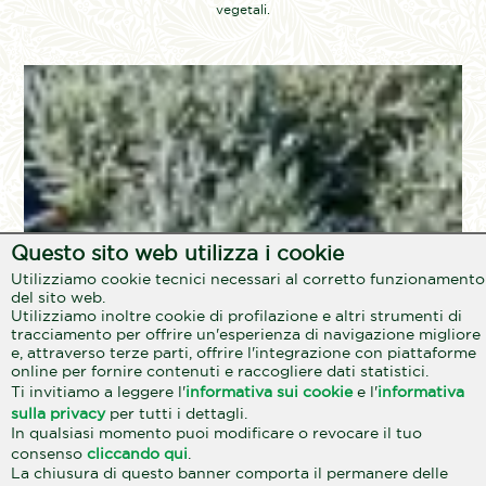
vegetali.
Questo sito web utilizza i cookie
Utilizziamo cookie tecnici necessari al corretto funzionamento
del sito web.
Utilizziamo inoltre cookie di profilazione e altri strumenti di
tracciamento per offrire un'esperienza di navigazione migliore
e, attraverso terze parti, offrire l'integrazione con piattaforme
online per fornire contenuti e raccogliere dati statistici.
Ti invitiamo a leggere l'
informativa sui cookie
e l'
informativa
sulla privacy
per tutti i dettagli.
In qualsiasi momento puoi modificare o revocare il tuo
consenso
cliccando qui
.
La chiusura di questo banner comporta il permanere delle