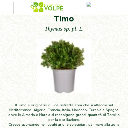
Timo
Thymus sp. pl. L.
Il Timo è originario di una ristretta area che si affaccia sul
Mediterraneo: Algeria, Francia, Italia, Marocco, Turchia e Spagna,
dove in Almeria e Murcia si raccolgono grandi quantità di Tomillo
per la distillazione.
Cresce spontaneo nei luoghi aridi e soleggiati, dal mare alla zona